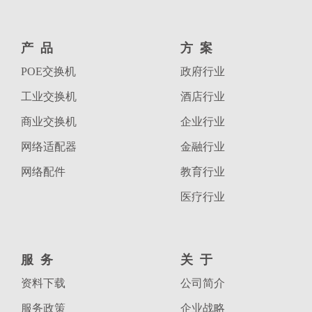
产品
方案
POE交换机
政府行业
工业交换机
酒店行业
商业交换机
企业行业
网络适配器
金融行业
网络配件
教育行业
医疗行业
服务
关于
资料下载
公司简介
服务政策
企业战略