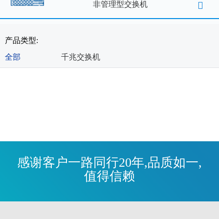
非管理型交换机
产品类型:
全部
千兆交换机
感谢客户一路同行20年,品质如一,
值得信赖