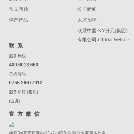
常见问题
公司新闻
停产产品
人才招聘
联系中国·KY开元(集团)
有限公司-Official Website
联系
服务热线
400 6013 660
总机号码
0755 26677912
服务邮箱 (售后)
(业务)
官方微信
搜索“ky开元官网科技” 或扫码关注 随时查看更多信息